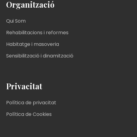
Organització
Qui Som
Rehabilitacions i reformes
Habitatge i masoveria
Sensibilització i dinamització
Privacitat
Política de privacitat
Política de Cookies