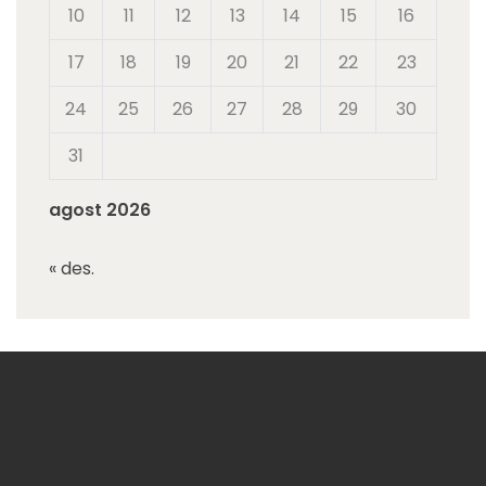
10
11
12
13
14
15
16
17
18
19
20
21
22
23
24
25
26
27
28
29
30
31
agost 2026
« des.