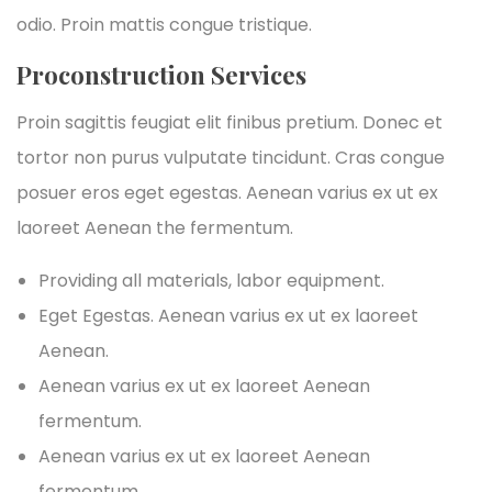
odio. Proin mattis congue tristique.
Proconstruction Services
Proin sagittis feugiat elit finibus pretium. Donec et
tortor non purus vulputate tincidunt. Cras congue
posuer eros eget egestas. Aenean varius ex ut ex
laoreet Aenean the fermentum.
Providing all materials, labor equipment.
Eget Egestas. Aenean varius ex ut ex laoreet
Aenean.
Aenean varius ex ut ex laoreet Aenean
fermentum.
Aenean varius ex ut ex laoreet Aenean
fermentum.