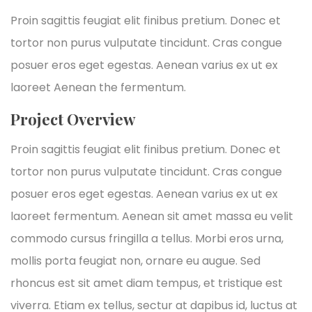
Proin sagittis feugiat elit finibus pretium. Donec et
tortor non purus vulputate tincidunt. Cras congue
posuer eros eget egestas. Aenean varius ex ut ex
laoreet Aenean the fermentum.
Project Overview
Proin sagittis feugiat elit finibus pretium. Donec et
tortor non purus vulputate tincidunt. Cras congue
posuer eros eget egestas. Aenean varius ex ut ex
laoreet fermentum. Aenean sit amet massa eu velit
commodo cursus fringilla a tellus. Morbi eros urna,
mollis porta feugiat non, ornare eu augue. Sed
rhoncus est sit amet diam tempus, et tristique est
viverra. Etiam ex tellus, sectur at dapibus id, luctus at