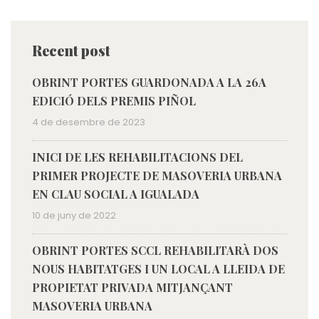
Recent post
OBRINT PORTES GUARDONADA A LA 26A
EDICIÓ DELS PREMIS PIÑOL
4 de desembre de 2023
INICI DE LES REHABILITACIONS DEL
PRIMER PROJECTE DE MASOVERIA URBANA
EN CLAU SOCIAL A IGUALADA
10 de juny de 2022
OBRINT PORTES SCCL REHABILITARÀ DOS
NOUS HABITATGES I UN LOCAL A LLEIDA DE
PROPIETAT PRIVADA MITJANÇANT
MASOVERIA URBANA