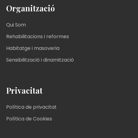
Organització
Qui Som
Rehabilitacions i reformes
Habitatge i masoveria
Sensibilització i dinamització
Privacitat
Política de privacitat
Política de Cookies