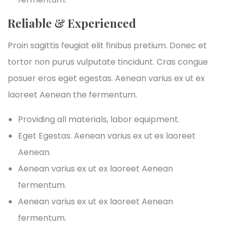
Reliable & Experienced
Proin sagittis feugiat elit finibus pretium. Donec et
tortor non purus vulputate tincidunt. Cras congue
posuer eros eget egestas. Aenean varius ex ut ex
laoreet Aenean the fermentum.
Providing all materials, labor equipment.
Eget Egestas. Aenean varius ex ut ex laoreet
Aenean.
Aenean varius ex ut ex laoreet Aenean
fermentum.
Aenean varius ex ut ex laoreet Aenean
fermentum.